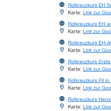
Rotkreuzkurs EH S
Karte:
Link zur Go
Rotkreuzkurs EH a
Karte:
Link zur Go
Rotkreuzkurs EH-A
Karte:
Link zur Go
Rotkreuzkurs Erste 
Karte:
Link zur Go
Rotkreuzkurs Fit in
Karte:
Link zur Go
Rotkreuzkurs Herze
Karte:
Link zur Go