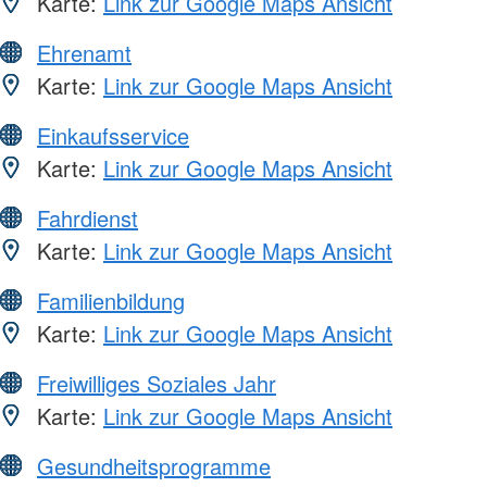
Karte:
Link zur Google Maps Ansicht
Ehrenamt
Karte:
Link zur Google Maps Ansicht
Einkaufsservice
Karte:
Link zur Google Maps Ansicht
Fahrdienst
Karte:
Link zur Google Maps Ansicht
Familienbildung
Karte:
Link zur Google Maps Ansicht
Freiwilliges Soziales Jahr
Karte:
Link zur Google Maps Ansicht
Gesundheitsprogramme