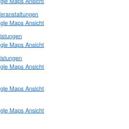
ogle Maps Ansicht
Veranstaltungen
ogle Maps Ansicht
eistungen
ogle Maps Ansicht
eistungen
ogle Maps Ansicht
ogle Maps Ansicht
ogle Maps Ansicht