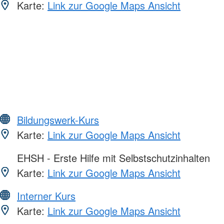
Karte:
Link zur Google Maps Ansicht
Bildungswerk-Kurs
Karte:
Link zur Google Maps Ansicht
EHSH - Erste Hilfe mit Selbstschutzinhalten
Karte:
Link zur Google Maps Ansicht
Interner Kurs
Karte:
Link zur Google Maps Ansicht