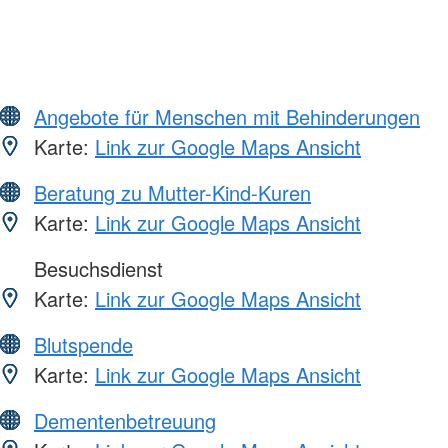
Angebote für Menschen mit Behinderungen
Karte:
Link zur Google Maps Ansicht
Beratung zu Mutter-Kind-Kuren
Karte:
Link zur Google Maps Ansicht
Besuchsdienst
Karte:
Link zur Google Maps Ansicht
Blutspende
Karte:
Link zur Google Maps Ansicht
Dementenbetreuung