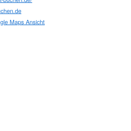
uchen.de
ogle Maps Ansicht