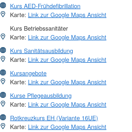
Kurs AED-Frühdefibrillation
Karte:
Link zur Google Maps Ansicht
Kurs Betriebssanitäter
Karte:
Link zur Google Maps Ansicht
Kurs Sanitätsausbildung
Karte:
Link zur Google Maps Ansicht
Kursangebote
Karte:
Link zur Google Maps Ansicht
Kurse Pflegeausbildung
Karte:
Link zur Google Maps Ansicht
Rotkreuzkurs EH (Variante 16UE)
Karte:
Link zur Google Maps Ansicht