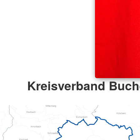
Kreisverband Buch