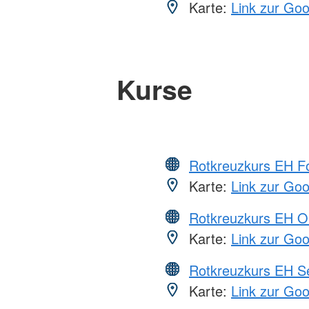
Karte:
Link zur Go
Kurse
Rotkreuzkurs EH Fo
Karte:
Link zur Go
Rotkreuzkurs EH O
Karte:
Link zur Go
Rotkreuzkurs EH S
Karte:
Link zur Go