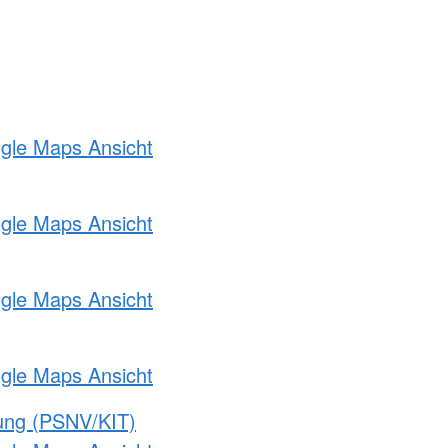
ogle Maps Ansicht
ogle Maps Ansicht
ogle Maps Ansicht
ogle Maps Ansicht
gung (PSNV/KIT)