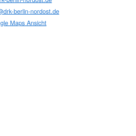
drk-berlin-nordost.de
ogle Maps Ansicht