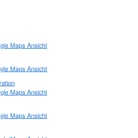
ogle Maps Ansicht
ogle Maps Ansicht
ration
ogle Maps Ansicht
ogle Maps Ansicht