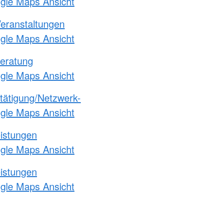
ogle Maps Ansicht
Veranstaltungen
ogle Maps Ansicht
eratung
ogle Maps Ansicht
etätigung/Netzwerk-
ogle Maps Ansicht
eistungen
ogle Maps Ansicht
eistungen
ogle Maps Ansicht