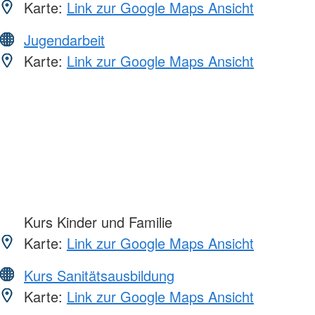
Karte:
Link zur Google Maps Ansicht
Jugendarbeit
Karte:
Link zur Google Maps Ansicht
Kurs Kinder und Familie
Karte:
Link zur Google Maps Ansicht
Kurs Sanitätsausbildung
Karte:
Link zur Google Maps Ansicht