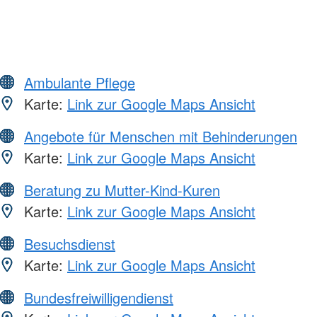
Ambulante Pflege
Karte:
Link zur Google Maps Ansicht
Angebote für Menschen mit Behinderungen
Karte:
Link zur Google Maps Ansicht
Beratung zu Mutter-Kind-Kuren
Karte:
Link zur Google Maps Ansicht
Besuchsdienst
Karte:
Link zur Google Maps Ansicht
Bundesfreiwilligendienst