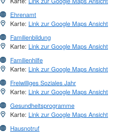
Karte:
Link zur Google Maps Ansicht
Ehrenamt
Karte:
Link zur Google Maps Ansicht
Familienbildung
Karte:
Link zur Google Maps Ansicht
Familienhilfe
Karte:
Link zur Google Maps Ansicht
Freiwilliges Soziales Jahr
Karte:
Link zur Google Maps Ansicht
Gesundheitsprogramme
Karte:
Link zur Google Maps Ansicht
Hausnotruf