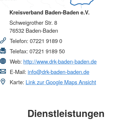
Kreisverband Baden-Baden e.V.
Schweigrother Str. 8
76532
Baden-Baden
Telefon:
07221 9189 0
Telefax:
07221 9189 50
Web:
http://www.drk-baden-baden.de
E-Mail:
info@drk-baden-baden.de
Karte:
Link zur Google Maps Ansicht
Dienstleistungen