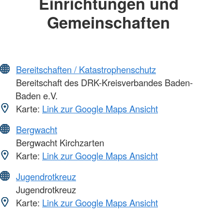
Einrichtungen und
Gemeinschaften
Bereitschaften / Katastrophenschutz
Bereitschaft des DRK-Kreisverbandes Baden-
Baden e.V.
Karte:
Link zur Google Maps Ansicht
Bergwacht
Bergwacht Kirchzarten
Karte:
Link zur Google Maps Ansicht
Jugendrotkreuz
Jugendrotkreuz
Karte:
Link zur Google Maps Ansicht