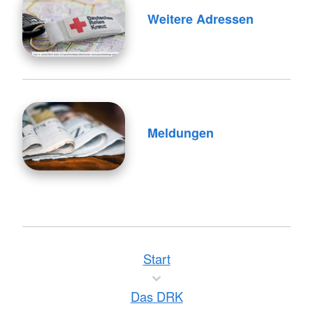
Weitere Adressen
Meldungen
Start
Das DRK