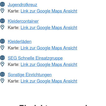
Jugendrotkreuz
Karte:
Link zur Google Maps Ansicht
Kleidercontainer
Karte:
Link zur Google Maps Ansicht
Kleiderläden
Karte:
Link zur Google Maps Ansicht
SEG Schnelle Einsatzgruppe
Karte:
Link zur Google Maps Ansicht
Sonstige Einrichtungen
Karte:
Link zur Google Maps Ansicht