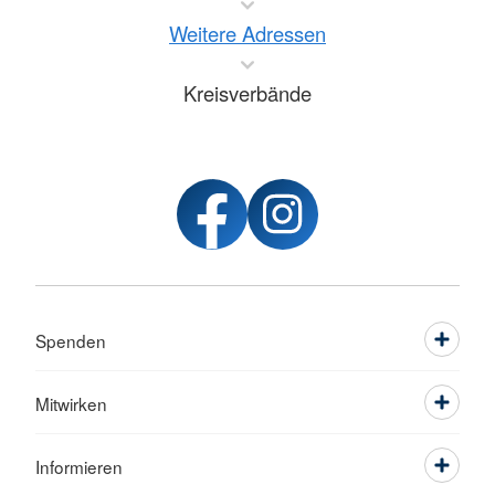
Weitere Adressen
Kreisverbände
Spenden
Mitwirken
Informieren