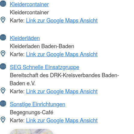
Kleidercontainer
Kleidercontainer
Karte:
Link zur Google Maps Ansicht
Kleiderläden
Kleiderladen Baden-Baden
Karte:
Link zur Google Maps Ansicht
SEG Schnelle Einsatzgruppe
Bereitschaft des DRK-Kreisverbandes Baden-
Baden e.V.
Karte:
Link zur Google Maps Ansicht
Sonstige Einrichtungen
Begegnungs-Café
Karte:
Link zur Google Maps Ansicht