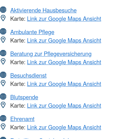
Aktivierende Hausbesuche
Karte:
Link zur Google Maps Ansicht
Ambulante Pflege
Karte:
Link zur Google Maps Ansicht
Beratung zur Pflegeversicherung
Karte:
Link zur Google Maps Ansicht
Besuchsdienst
Karte:
Link zur Google Maps Ansicht
Blutspende
Karte:
Link zur Google Maps Ansicht
Ehrenamt
Karte:
Link zur Google Maps Ansicht