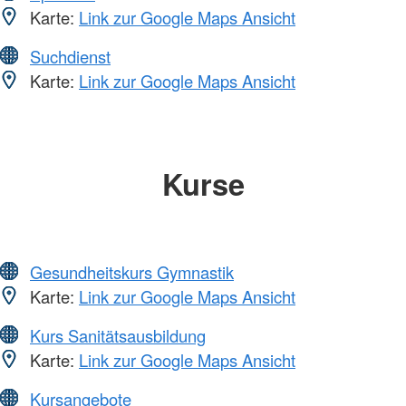
Karte:
Link zur Google Maps Ansicht
Suchdienst
Karte:
Link zur Google Maps Ansicht
Kurse
Gesundheitskurs Gymnastik
Karte:
Link zur Google Maps Ansicht
Kurs Sanitätsausbildung
Karte:
Link zur Google Maps Ansicht
Kursangebote