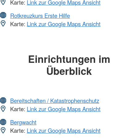
Karte:
Link zur Google Maps Ansicht
Rotkreuzkurs Erste Hilfe
Karte:
Link zur Google Maps Ansicht
Einrichtungen im
Überblick
Bereitschaften / Katastrophenschutz
Karte:
Link zur Google Maps Ansicht
Bergwacht
Karte:
Link zur Google Maps Ansicht