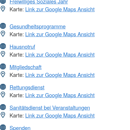
Freiwilliges Soziales Jahr
Karte:
Link zur Google Maps Ansicht
Gesundheitsprogramme
Karte:
Link zur Google Maps Ansicht
Hausnotruf
Karte:
Link zur Google Maps Ansicht
Mitgliedschaft
Karte:
Link zur Google Maps Ansicht
Rettungsdienst
Karte:
Link zur Google Maps Ansicht
Sanitätsdienst bei Veranstaltungen
Karte:
Link zur Google Maps Ansicht
Spenden