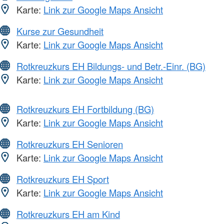
Karte:
Link zur Google Maps Ansicht
Kurse zur Gesundheit
Karte:
Link zur Google Maps Ansicht
Rotkreuzkurs EH Bildungs- und Betr.-Einr. (BG)
Karte:
Link zur Google Maps Ansicht
Rotkreuzkurs EH Fortbildung (BG)
Karte:
Link zur Google Maps Ansicht
Rotkreuzkurs EH Senioren
Karte:
Link zur Google Maps Ansicht
Rotkreuzkurs EH Sport
Karte:
Link zur Google Maps Ansicht
Rotkreuzkurs EH am Kind