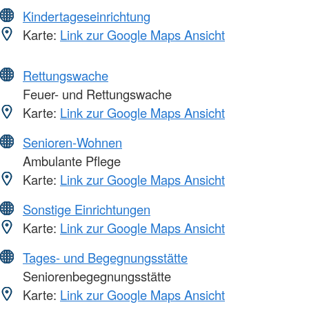
Kindertageseinrichtung
Karte:
Link zur Google Maps Ansicht
Rettungswache
Feuer- und Rettungswache
Karte:
Link zur Google Maps Ansicht
Senioren-Wohnen
Ambulante Pflege
Karte:
Link zur Google Maps Ansicht
Sonstige Einrichtungen
Karte:
Link zur Google Maps Ansicht
Tages- und Begegnungsstätte
Seniorenbegegnungsstätte
Karte:
Link zur Google Maps Ansicht