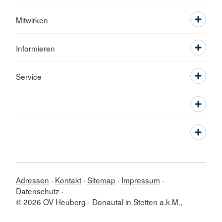
Mitwirken
Informieren
Service
Adressen
Kontakt
Sitemap
Impressum
Datenschutz
© 2026 OV Heuberg - Donautal in Stetten a.k.M.,