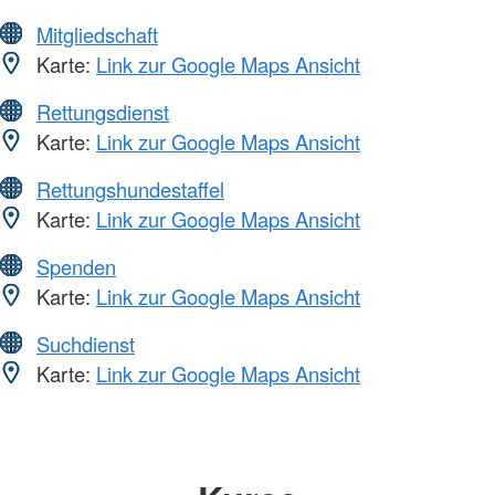
Mitgliedschaft
Karte:
Link zur Google Maps Ansicht
Rettungsdienst
Karte:
Link zur Google Maps Ansicht
Rettungshundestaffel
Karte:
Link zur Google Maps Ansicht
Spenden
Karte:
Link zur Google Maps Ansicht
Suchdienst
Karte:
Link zur Google Maps Ansicht