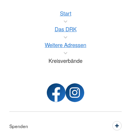
Start
Das DRK
Weitere Adressen
Kreisverbände
Spenden