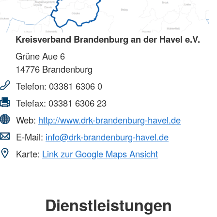
Kreisverband Brandenburg an der Havel e.V.
Grüne Aue 6
14776
Brandenburg
Telefon:
03381 6306 0
Telefax:
03381 6306 23
Web:
http://www.drk-brandenburg-havel.de
E-Mail:
info@drk-brandenburg-havel.de
Karte:
Link zur Google Maps Ansicht
Dienstleistungen