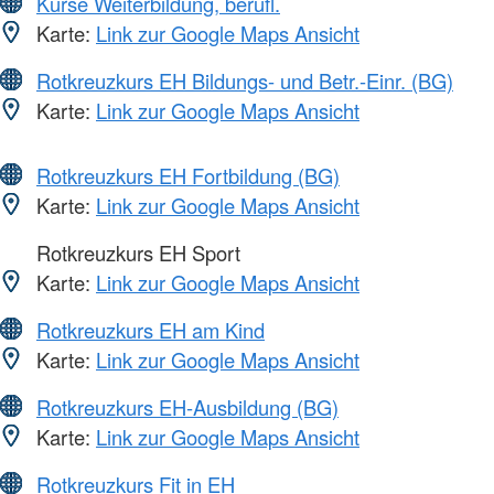
Kurse Weiterbildung, berufl.
Karte:
Link zur Google Maps Ansicht
Rotkreuzkurs EH Bildungs- und Betr.-Einr. (BG)
Karte:
Link zur Google Maps Ansicht
Rotkreuzkurs EH Fortbildung (BG)
Karte:
Link zur Google Maps Ansicht
Rotkreuzkurs EH Sport
Karte:
Link zur Google Maps Ansicht
Rotkreuzkurs EH am Kind
Karte:
Link zur Google Maps Ansicht
Rotkreuzkurs EH-Ausbildung (BG)
Karte:
Link zur Google Maps Ansicht
Rotkreuzkurs Fit in EH