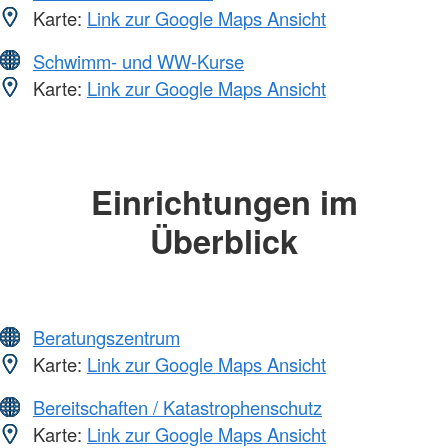
Karte:
Link zur Google Maps Ansicht
Schwimm- und WW-Kurse
Karte:
Link zur Google Maps Ansicht
Einrichtungen im
Überblick
Beratungszentrum
Karte:
Link zur Google Maps Ansicht
Bereitschaften / Katastrophenschutz
Karte:
Link zur Google Maps Ansicht