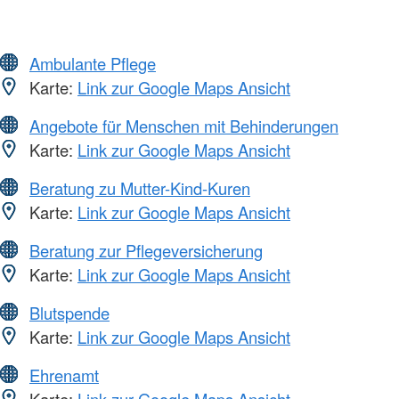
Ambulante Pflege
Karte:
Link zur Google Maps Ansicht
Angebote für Menschen mit Behinderungen
Karte:
Link zur Google Maps Ansicht
Beratung zu Mutter-Kind-Kuren
Karte:
Link zur Google Maps Ansicht
Beratung zur Pflegeversicherung
Karte:
Link zur Google Maps Ansicht
Blutspende
Karte:
Link zur Google Maps Ansicht
Ehrenamt