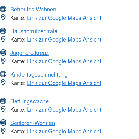
Betreutes Wohnen
Karte:
Link zur Google Maps Ansicht
Hausnotrufzentrale
Karte:
Link zur Google Maps Ansicht
Jugendrotkreuz
Karte:
Link zur Google Maps Ansicht
Kindertageseinrichtung
Karte:
Link zur Google Maps Ansicht
Rettungswache
Karte:
Link zur Google Maps Ansicht
Senioren-Wohnen
Karte:
Link zur Google Maps Ansicht