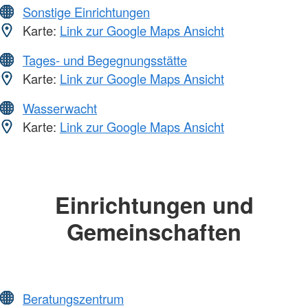
Sonstige Einrichtungen
Karte:
Link zur Google Maps Ansicht
Tages- und Begegnungsstätte
Karte:
Link zur Google Maps Ansicht
Wasserwacht
Karte:
Link zur Google Maps Ansicht
Einrichtungen und
Gemeinschaften
Beratungszentrum