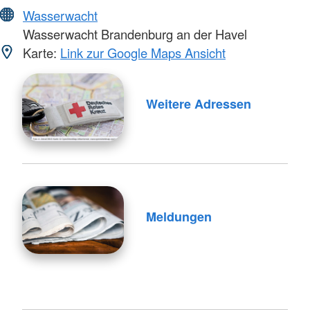
Wasserwacht
Wasserwacht Brandenburg an der Havel
Karte:
Link zur Google Maps Ansicht
Weitere Adressen
Meldungen