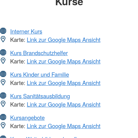
Kurse
Interner Kurs
Karte:
Link zur Google Maps Ansicht
Kurs Brandschutzhelfer
Karte:
Link zur Google Maps Ansicht
Kurs Kinder und Familie
Karte:
Link zur Google Maps Ansicht
Kurs Sanitätsausbildung
Karte:
Link zur Google Maps Ansicht
Kursangebote
Karte:
Link zur Google Maps Ansicht