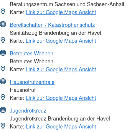
Beratungszentrum Sachsen und Sachsen-Anhalt
Karte:
Link zur Google Maps Ansicht
Bereitschaften / Katastrophenschutz
Sanitätszug Brandenburg an der Havel
Karte:
Link zur Google Maps Ansicht
Betreutes Wohnen
Betreutes Wohnen
Karte:
Link zur Google Maps Ansicht
Hausnotrufzentrale
Hausnotruf
Karte:
Link zur Google Maps Ansicht
Jugendrotkreuz
Jugendrotkreuz Brandenburg an der Havel
Karte:
Link zur Google Maps Ansicht