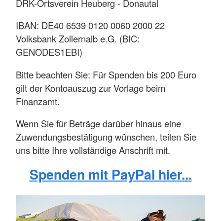
DRK-Ortsverein Heuberg - Donautal
IBAN: DE40 6539 0120 0060 2000 22
Volksbank Zollernalb e.G. (BIC:
GENODES1EBI)
Bitte beachten Sie: Für Spenden bis 200 Euro
gilt der Kontoauszug zur Vorlage beim
Finanzamt.
Wenn Sie für Beträge darüber hinaus eine
Zuwendungsbestätigung wünschen, teilen Sie
uns bitte Ihre vollständige Anschrift mit.
Spenden mit PayPal hier...