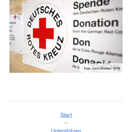
Foto: Gero Breloer / DRK
Start
Unterstützen