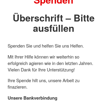
Überschrift – Bitte
ausfüllen
Spenden Sie und helfen Sie uns Helfen.
Mit Ihrer Hilfe können wir weiterhin so
erfolgreich agieren wie in den letzten Jahren.
Vielen Dank für Ihre Unterstützung!
Ihre Spende hilt uns, unsere Arbeit zu
finazieren.
Unsere Bankverbindung