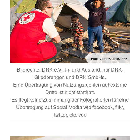
Foto: Gero Breloer/DRK
Bildrechte: DRK e.V., In- und Ausland, nur DRK-
Gliederungen und DRK-GmbHs.
Eine Übertragung von Nutzungsrechten auf externe
Dritte ist nicht statthaft.
Es liegt keine Zustimmung der Fotografierten für eine
Übertragung auf Social Media wie facebook, flikr,
twitter, etc. vor.