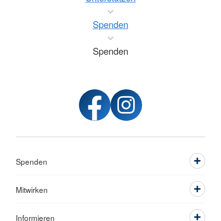
Spenden
Spenden
Spenden
Mitwirken
Informieren