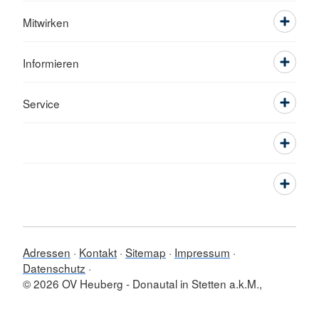
Mitwirken
Informieren
Service
Adressen
Kontakt
Sitemap
Impressum
Datenschutz
© 2026 OV Heuberg - Donautal in Stetten a.k.M.,