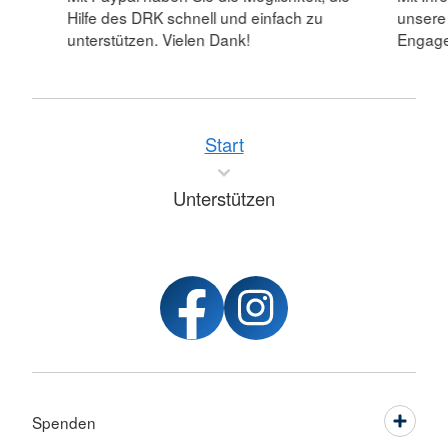
Hilfe des DRK schnell und einfach zu
unsere
unterstützen. Vielen Dank!
Engagem
Start
Unterstützen
Spenden