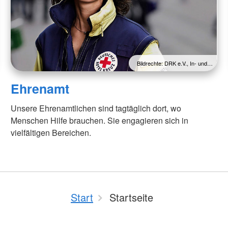
Bildrechte: DRK e.V., In- und…
Ehrenamt
Unsere Ehrenamtlichen sind tagtäglich dort, wo
Menschen Hilfe brauchen. Sie engagieren sich in
vielfältigen Bereichen.
Start
Startseite