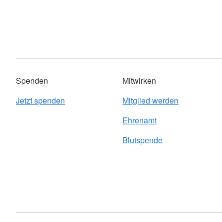
Spenden
Mitwirken
Jetzt spenden
Mitglied werden
Ehrenamt
Blutspende