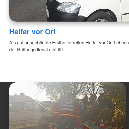
Helfer vor Ort
Als gut ausgebildete Ersthelfer retten Helfer vor Ort Leben
der Rettungsdienst eintrifft.