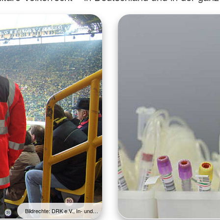
Bildrechte: DRK e.V., In- und…