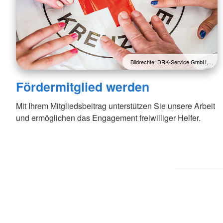
Bildrechte: DRK-Service GmbH,…
Fördermitglied werden
Mit Ihrem Mitgliedsbeitrag unterstützen Sie unsere Arbeit
und ermöglichen das Engagement freiwilliger Helfer.