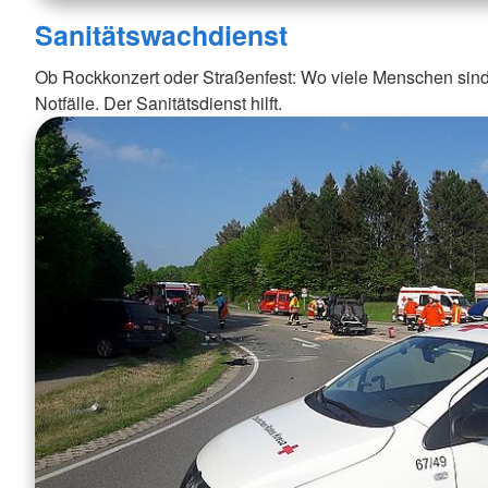
Sanitätswachdienst
Ob Rockkonzert oder Straßenfest: Wo viele Menschen sind,
Notfälle. Der Sanitätsdienst hilft.