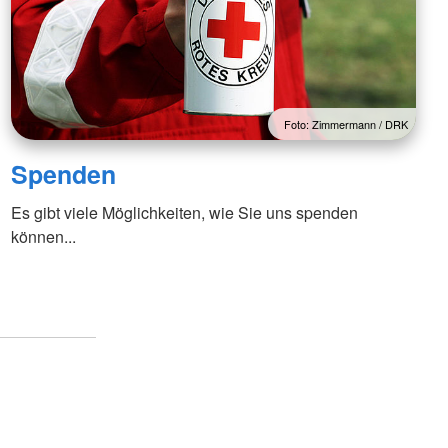
Foto: Zimmermann / DRK
Spenden
Es gibt viele Möglichkeiten, wie Sie uns spenden
können...