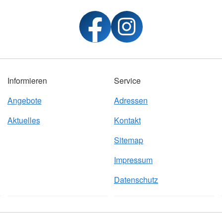
Informieren
Service
Angebote
Adressen
Aktuelles
Kontakt
Sitemap
Impressum
Datenschutz