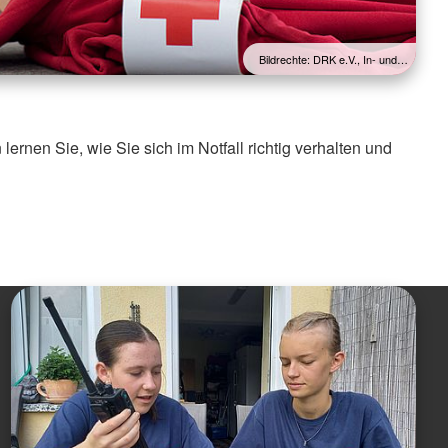
Bildrechte: DRK e.V., In- und…
lernen Sie, wie Sie sich im Notfall richtig verhalten und