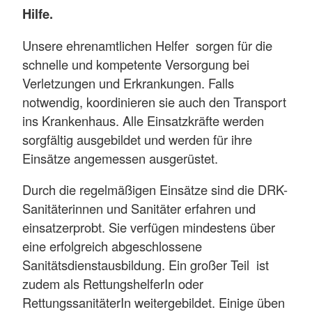
Hilfe.
Unsere ehrenamtlichen Helfer sorgen für die
schnelle und kompetente Versorgung bei
Verletzungen und Erkrankungen. Falls
notwendig, koordinieren sie auch den Transport
ins Krankenhaus. Alle Einsatzkräfte werden
sorgfältig ausgebildet und werden für ihre
Einsätze angemessen ausgerüstet.
Durch die regelmäßigen Einsätze sind die DRK-
Sanitäterinnen und Sanitäter erfahren und
einsatzerprobt. Sie verfügen mindestens über
eine erfolgreich abgeschlossene
Sanitätsdienstausbildung. Ein großer Teil ist
zudem als RettungshelferIn oder
RettungssanitäterIn weitergebildet. Einige üben