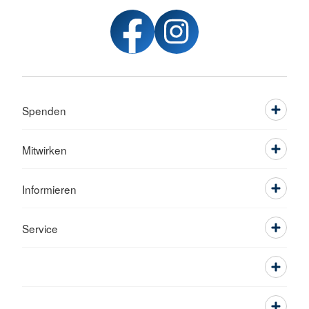
Spenden
Mitwirken
Informieren
Service