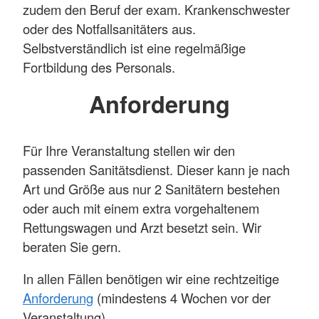
zudem den Beruf der exam. Krankenschwester
oder des Notfallsanitäters aus.
Selbstverständlich ist eine regelmäßige
Fortbildung des Personals.
Anforderung
Für Ihre Veranstaltung stellen wir den
passenden Sanitätsdienst. Dieser kann je nach
Art und Größe aus nur 2 Sanitätern bestehen
oder auch mit einem extra vorgehaltenem
Rettungswagen und Arzt besetzt sein. Wir
beraten Sie gern.
In allen Fällen benötigen wir eine rechtzeitige
Anforderung
(mindestens 4 Wochen vor der
Veranstaltung).