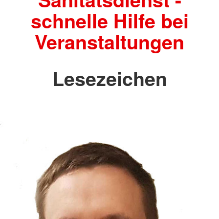
schnelle Hilfe bei
Veranstaltungen
Lesezeichen