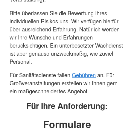
Bitte überlassen Sie die Bewertung Ihres
individuellen Risikos uns. Wir verfügen hierfür
über ausreichend Erfahrung. Natürlich werden
wir Ihre Wünsche und Erfahrungen
berücksichtigen. Ein unterbesetzter Wachdienst
ist aber genauso unzweckmäßig, wie zuviel
Personal.
Für Sanitätsdienste fallen
Gebühren
an. Für
Großveranstaltungen erstellen wir Ihnen gern
ein maßgeschneidertes Angebot.
Für Ihre Anforderung:
Formulare