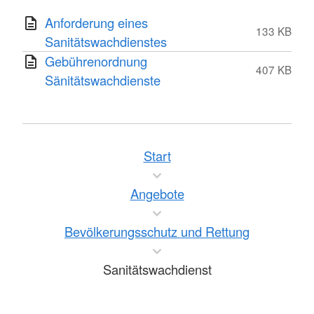
Anforderung eines
133 KB
Sanitätswachdienstes
Gebührenordnung
407 KB
Sänitätswachdienste
Start
Angebote
Bevölkerungsschutz und Rettung
Sanitätswachdienst