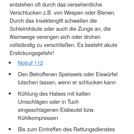
entstehen oft durch das versehentliche
Verschlucken z.B. von Wespen oder Bienen.
Durch das Insektengift schwellen die
Schleimhäute oder auch die Zunge an; die
Atemwege verengen sich oder drohen
vollständig zu verschließen. Es besteht akute
Erstickungsgefahr!
Notruf 112
Den Betroffenen Speiseeis oder Eiswürfel
lutschen lassen, wenn er schlucken kann
Kühlung des Halses mit kalten
Umschlägen oder in Tuch
eingeschlagenen Eisbeutel bzw.
Kühlkompressen
Bis zum Eintreffen des Rettungsdienstes