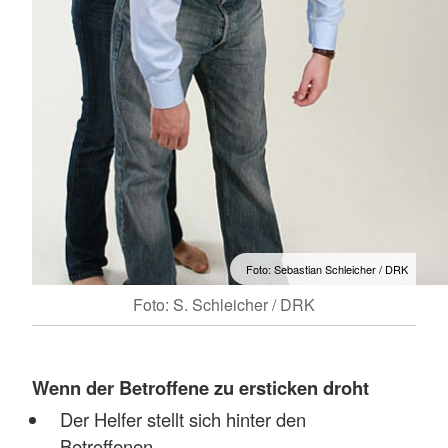
Foto: Sebastian Schleicher / DRK
Foto: S. Schleicher / DRK
Wenn der Betroffene zu ersticken droht
Der Helfer stellt sich hinter den
Betroffenen