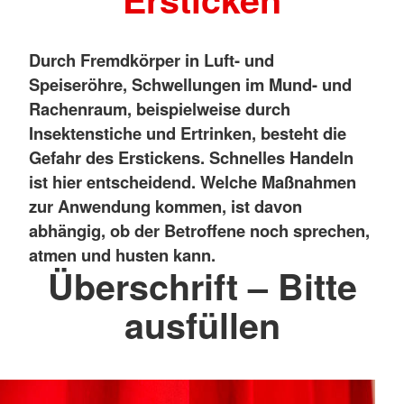
Durch Fremdkörper in Luft- und
Speiseröhre, Schwellungen im Mund- und
Rachenraum, beispielweise durch
Insektenstiche und Ertrinken, besteht die
Gefahr des Erstickens. Schnelles Handeln
ist hier entscheidend. Welche Maßnahmen
zur Anwendung kommen, ist davon
abhängig, ob der Betroffene noch sprechen,
atmen und husten kann.
Überschrift – Bitte
ausfüllen