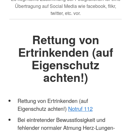
Übertragung auf Social Media wie facebook, flikr,
twitter, etc. vor.
Rettung von
Ertrinkenden (auf
Eigenschutz
achten!)
Rettung von Ertrinkenden (auf
Eigenschutz achten!)
Notruf 112
Bei eintretender Bewusstlosigkeit und
fehlender normaler Atmung Herz-Lungen-