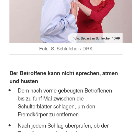
Foto: Sebastian Schleicher / DRK
Foto: S. Schleicher / DRK
Der Betroffene kann nicht sprechen, atmen
und husten
Dem nach vorne gebeugten Betroffenen
bis zu fünf Mal zwischen die
Schulterblätter schlagen, um den
Fremdkörper zu entfernen
Nach jedem Schlag überprüfen, ob der