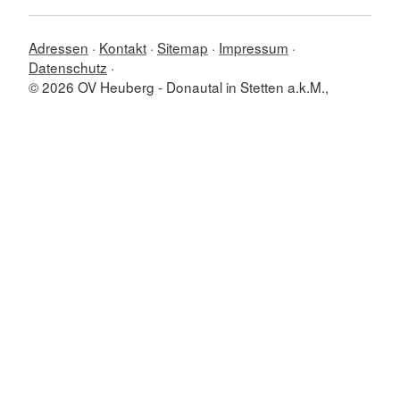
Adressen
Kontakt
Sitemap
Impressum
Datenschutz
© 2026 OV Heuberg - Donautal in Stetten a.k.M.,