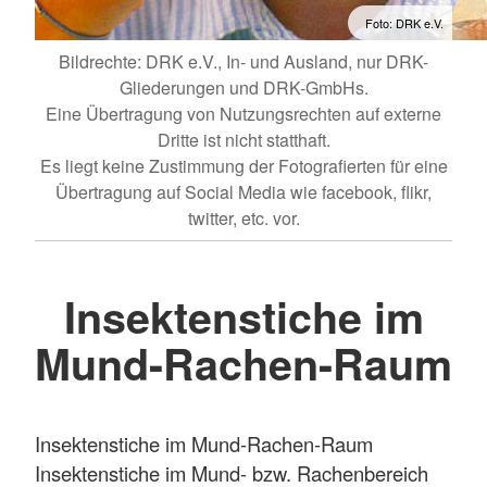
Foto: DRK e.V.
Bildrechte: DRK e.V., In- und Ausland, nur DRK-
Gliederungen und DRK-GmbHs.
Eine Übertragung von Nutzungsrechten auf externe
Dritte ist nicht statthaft.
Es liegt keine Zustimmung der Fotografierten für eine
Übertragung auf Social Media wie facebook, flikr,
twitter, etc. vor.
Insektenstiche im
Mund-Rachen-Raum
Insektenstiche im Mund-Rachen-Raum
Insektenstiche im Mund- bzw. Rachenbereich