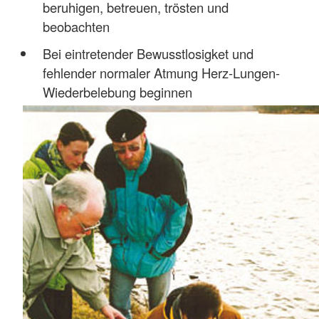
beruhigen, betreuen, trösten und
beobachten
Bei eintretender Bewusstlosigket und
fehlender normaler Atmung Herz-Lungen-
Wiederbelebung beginnen