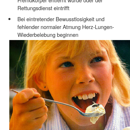
Rettungsdienst eintrifft
Bei eintretender Bewusstlosigkeit und
fehlender normaler Atmung Herz-Lungen-
Wiederbelebung beginnen