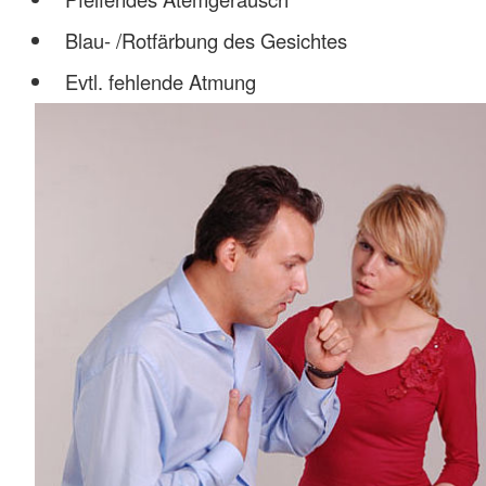
Blau- /Rotfärbung des Gesichtes
Evtl. fehlende Atmung