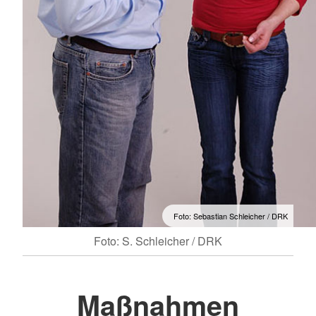
Foto: Sebastian Schleicher / DRK
Foto: S. Schleicher / DRK
Maßnahmen