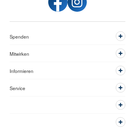
Spenden
Mitwirken
Informieren
Service