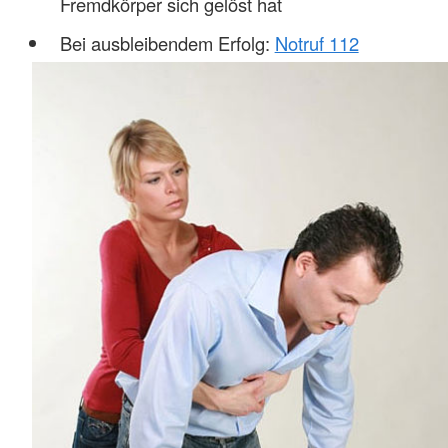
Fremdkörper sich gelöst hat
Bei ausbleibendem Erfolg:
Notruf 112