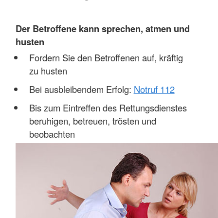
Der Betroffene kann sprechen, atmen und
husten
Fordern Sie den Betroffenen auf, kräftig
zu husten
Bei ausbleibendem Erfolg:
Notruf 112
Bis zum Eintreffen des Rettungsdienstes
beruhigen, betreuen, trösten und
beobachten