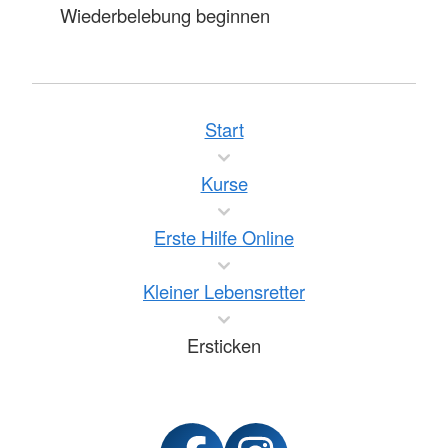
Wiederbelebung beginnen
Start
Kurse
Erste Hilfe Online
Kleiner Lebensretter
Ersticken