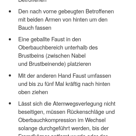
Den nach vorne gebeugten Betroffenen
mit beiden Armen von hinten um den
Bauch fassen
Eine geballte Faust in den
Oberbauchbereich unterhalb des
Brustbeins (zwischen Nabel
und Brustbeinende) platzieren
Mit der anderen Hand Faust umfassen
und bis zu fünf Mal kräftig nach hinten
oben ziehen
Lässt sich die Atemwegsverlegung nicht
beseitigen, müssen Rückenschläge und
Oberbauchkompression im Wechsel
solange durchgeführt werden, bis der
Fremdkörper entfernt wurde oder der