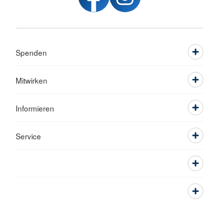
Spenden
Mitwirken
Informieren
Service