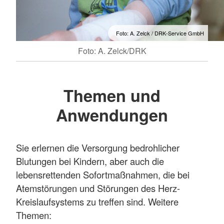
Foto: A. Zelck / DRK-Service GmbH
Foto: A. Zelck/DRK
Themen und
Anwendungen
Sie erlernen die Versorgung bedrohlicher
Blutungen bei Kindern, aber auch die
lebensrettenden Sofortmaßnahmen, die bei
Atemstörungen und Störungen des Herz-
Kreislaufsystems zu treffen sind. Weitere
Themen: