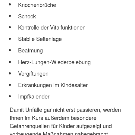
Knochenbrüche
Schock
Kontrolle der Vitalfunktionen
Stabile Seitenlage
Beatmung
Herz-Lungen-Wiederbelebung
Vergiftungen
Erkrankungen im Kindesalter
Impfkalender
Damit Unfälle gar nicht erst passieren, werden
Ihnen im Kurs außerdem besondere
Gefahrenquellen für Kinder aufgezeigt und
vorbeugende Maßnahmen nahegebracht.