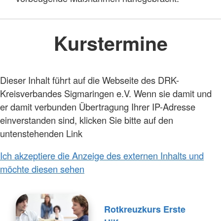
Kurstermine
Dieser Inhalt führt auf die Webseite des DRK-
Kreisverbandes Sigmaringen e.V. Wenn sie damit und
er damit verbunden Übertragung Ihrer IP-Adresse
einverstanden sind, klicken Sie bitte auf den
untenstehenden Link
Ich akzeptiere die Anzeige des externen Inhalts und
möchte diesen sehen
Rotkreuzkurs Erste