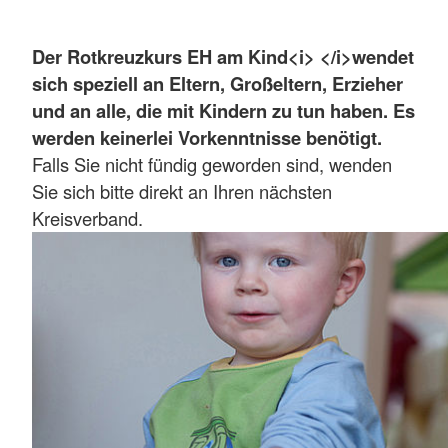
Der Rotkreuzkurs EH am Kind<i> </i>wendet
sich speziell an Eltern, Großeltern, Erzieher
und an alle, die mit Kindern zu tun haben. Es
werden keinerlei Vorkenntnisse benötigt.
Falls Sie nicht fündig geworden sind, wenden
Sie sich bitte direkt an Ihren nächsten
Kreisverband.