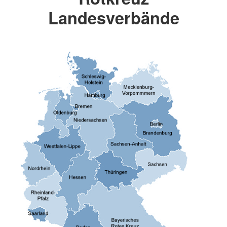
Landesverbände