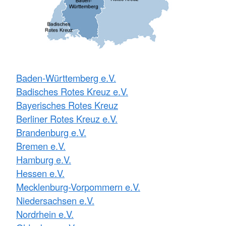
Baden-Württemberg e.V.
Badisches Rotes Kreuz e.V.
Bayerisches Rotes Kreuz
Berliner Rotes Kreuz e.V.
Brandenburg e.V.
Bremen e.V.
Hamburg e.V.
Hessen e.V.
Mecklenburg-Vorpommern e.V.
Niedersachsen e.V.
Nordrhein e.V.