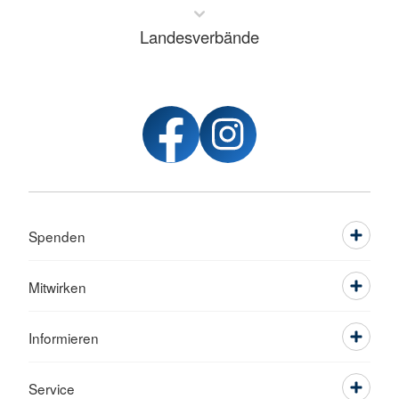
Landesverbände
Spenden
Mitwirken
Informieren
Service