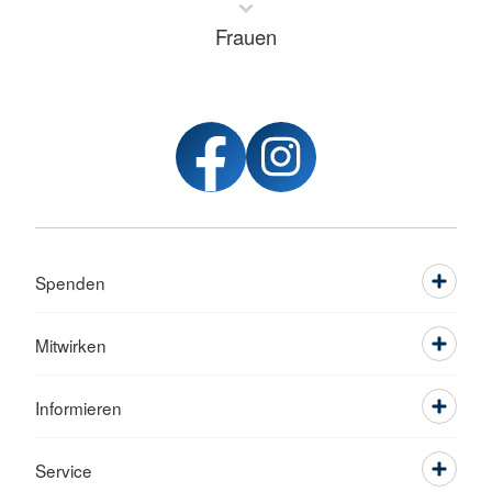
Frauen
Spenden
Mitwirken
Informieren
Service