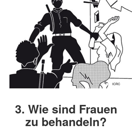
ICRC
3. Wie sind Frauen
zu behandeln?