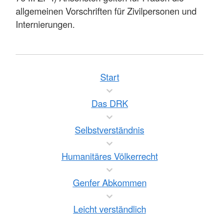
allgemeinen Vorschriften für Zivilpersonen und
Internierungen.
Start
Das DRK
Selbstverständnis
Humanitäres Völkerrecht
Genfer Abkommen
Leicht verständlich