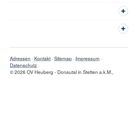
Adressen
Kontakt
Sitemap
Impressum
Datenschutz
© 2026 OV Heuberg - Donautal in Stetten a.k.M.,