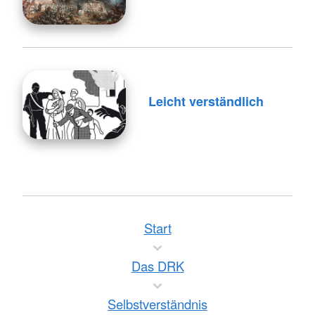
Leicht verständlich
Start
Das DRK
Selbstverständnis