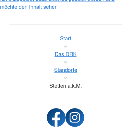
möchte den Inhalt sehen
Start
Das DRK
Standorte
Stetten a.k.M.