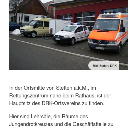
Bild: Boden/ DRK
In der Ortsmitte von Stetten a.k.M., im
Rettungszentrum nahe beim Rathaus, ist der
Hauptsitz des DRK-Ortsvereins zu finden.
Hier sind Lehrsäle, die Räume des
Jungendrotkreuzes und die Geschäftsttelle zu