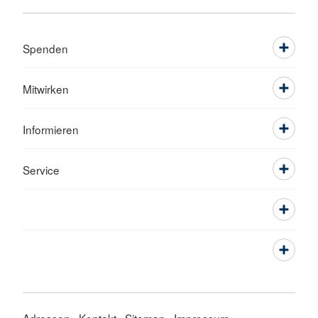
Spenden
Mitwirken
Informieren
Service