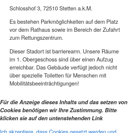
Schlosshof 3, 72510 Stetten a.k.M.
Es bestehen Parkmöglichkeiten auf dem Platz
vor dem Rathaus sowie im Bereich der Zufahrt
zum Rettungszentrum.
Dieser Stadort ist barrierearm. Unsere Räume
im 1. Obergeschoss sind über einen Aufzug
erreichbar. Das Gebäude verfügt jedoch nicht
über spezielle Toiletten für Menschen mit
Mobilitätsbeeinträchtigungen!
Für die Anzeige dieses Inhalts und das setzen von
Cookies benötigen wir Ihre Zustimmung. Bitte
klicken sie auf den untenstehenden Link
Ich akzeptiere, dass Cookies gesetzt werden und