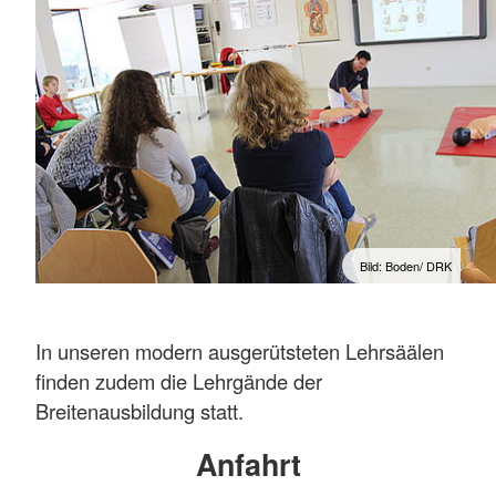
Bild: Boden/ DRK
In unseren modern ausgerütsteten Lehrsäälen
finden zudem die Lehrgände der
Breitenausbildung statt.
Anfahrt