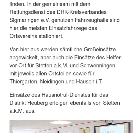
finden. In der gemeinsam mit dem
Rettungsdienst des DRK-Kreisverbandes
Sigmaringen e.V. genutzen Fahrzeughalle sind
hier die meisten Einsatzfahrzege des
Ortsvereins stationiert.
Von hier aus werden sämtliche Großeinsätze
abgewickelt, aber auch die Einsätze des Helfer-
vor-Ort für Stetten a.k.M. und Schwenningen
mit jeweils allen Ortsteilen sowie für
Thiergarten, Neidingen und Hausen i.T.
Einsätze des Hausnotruf-Dienstes für das
Distrikt Heuberg erfolgen ebenfalls von Stetten
a.k.M. aus.