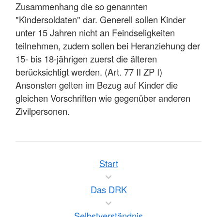
Zusammenhang die so genannten
"Kindersoldaten" dar. Generell sollen Kinder
unter 15 Jahren nicht an Feindseligkeiten
teilnehmen, zudem sollen bei Heranziehung der
15- bis 18-jährigen zuerst die älteren
berücksichtigt werden. (Art. 77 II ZP I)
Ansonsten gelten im Bezug auf Kinder die
gleichen Vorschriften wie gegenüber anderen
Zivilpersonen.
Start
Das DRK
Selbstverständnis